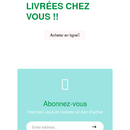
LIVRÉES CHEZ
VOUS !!
Acheter en ligne
Abonnez-vous
Inscrivez-vous et recevez un bon d’achat