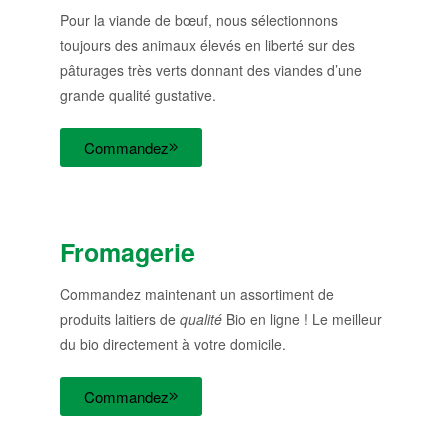
Pour la viande de bœuf, nous sélectionnons
toujours des animaux élevés en liberté sur des
pâturages très verts donnant des viandes d’une
grande qualité gustative.
Commandez
Fromagerie
Commandez maintenant un assortiment de
produits laitiers de
qualité
Bio en ligne ! Le meilleur
du bio directement à votre domicile.
Commandez