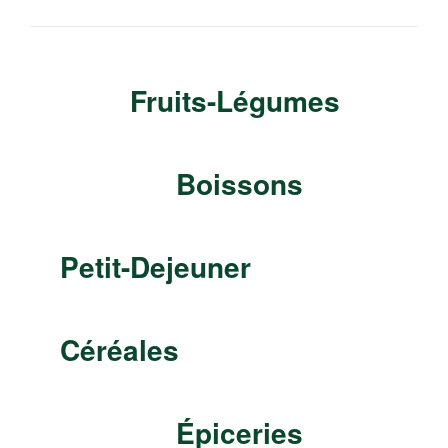
Fruits-Légumes
Boissons
Petit-Dejeuner
Céréales
Épiceries