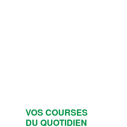
VOS COURSES
DU QUOTIDIEN