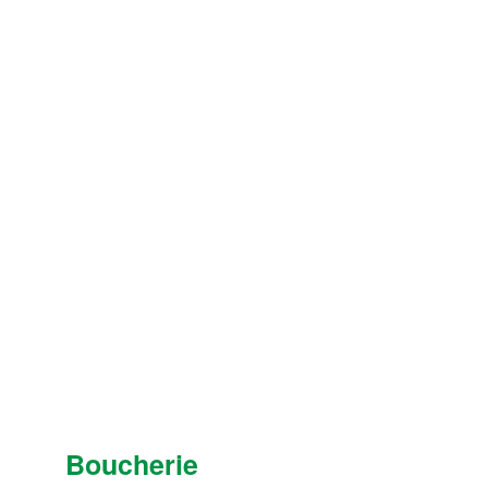
Boucherie