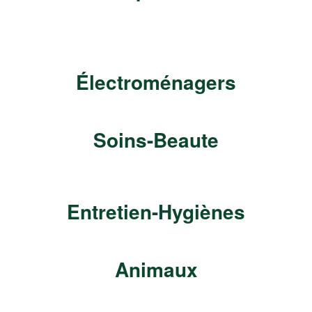
Électroménagers
Soins-Beaute
Entretien-Hygiènes
Animaux