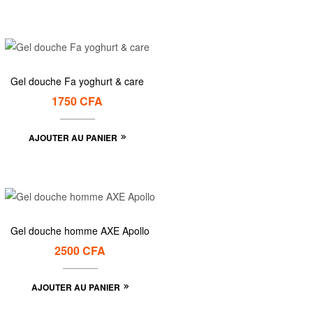
Gel douche Fa yoghurt & care
1750
CFA
AJOUTER AU PANIER
Gel douche homme AXE Apollo
2500
CFA
AJOUTER AU PANIER