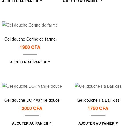
AJOUTER AU PANIER
AJOUTER AU PANIER
Gel douche Corine de farme
1900
CFA
AJOUTER AU PANIER
Gel douche DOP vanille douce
Gel douche Fa Bali kiss
2000
CFA
1750
CFA
AJOUTER AU PANIER
AJOUTER AU PANIER