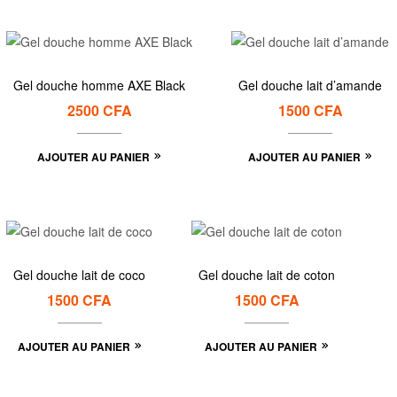
Gel douche homme AXE Black
Gel douche lait d’amande
2500
CFA
1500
CFA
AJOUTER AU PANIER
AJOUTER AU PANIER
Gel douche lait de coco
Gel douche lait de coton
1500
CFA
1500
CFA
AJOUTER AU PANIER
AJOUTER AU PANIER