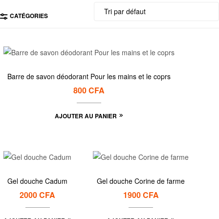
CATÉGORIES
Barre de savon déodorant Pour les mains et le coprs
800
CFA
AJOUTER AU PANIER
Gel douche Cadum
Gel douche Corine de farme
2000
CFA
1900
CFA