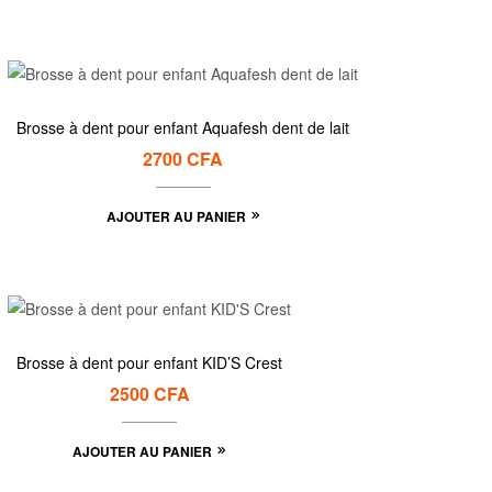
Brosse à dent pour enfant Aquafesh dent de lait
2700
CFA
AJOUTER AU PANIER
Brosse à dent pour enfant KID’S Crest
2500
CFA
AJOUTER AU PANIER