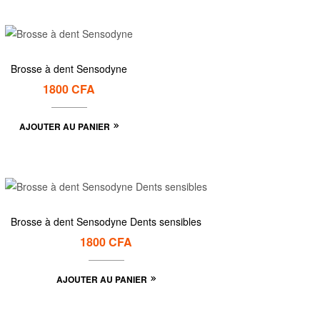
Brosse à dent Sensodyne
1800
CFA
AJOUTER AU PANIER
Brosse à dent Sensodyne Dents sensibles
1800
CFA
AJOUTER AU PANIER