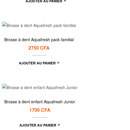
AJOUTER AU PANIER
Brosse à dent Aquafresh pack familial
2750
CFA
AJOUTER AU PANIER
Brosse à dent enfant Aquafresh Junior
1700
CFA
AJOUTER AU PANIER