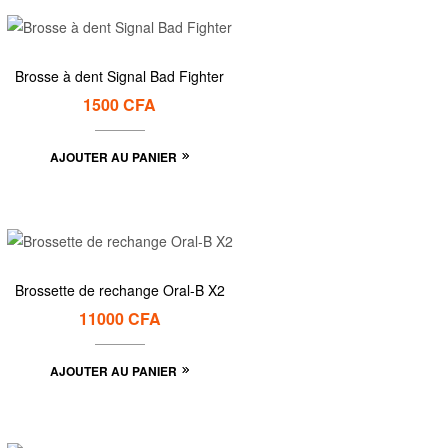
Brosse à dent Signal Bad Fighter
1500
CFA
AJOUTER AU PANIER
Brossette de rechange Oral-B X2
11000
CFA
AJOUTER AU PANIER