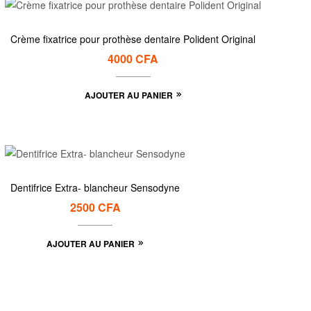
Crème fixatrice pour prothèse dentaire Polident Original
4000
CFA
AJOUTER AU PANIER
Dentifrice Extra- blancheur Sensodyne
2500
CFA
AJOUTER AU PANIER