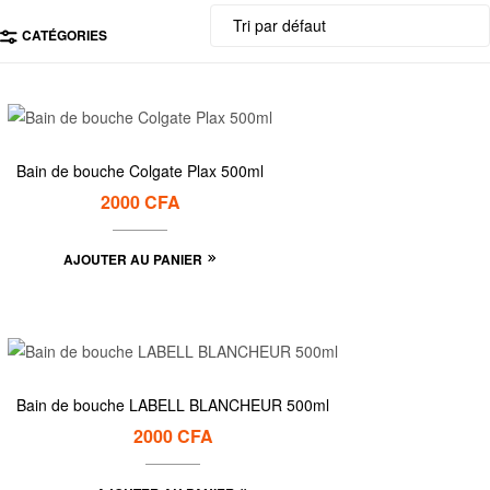
CATÉGORIES
Bain de bouche Colgate Plax 500ml
2000
CFA
AJOUTER AU PANIER
Bain de bouche LABELL BLANCHEUR 500ml
2000
CFA