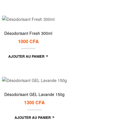
Désodorisant Fresh 300ml
1000
CFA
AJOUTER AU PANIER
Désodorisant GEL Lavande 150g
1300
CFA
AJOUTER AU PANIER