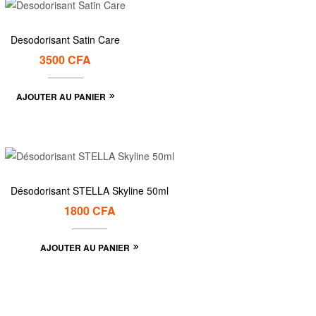
Desodorisant Satin Care
3500
CFA
AJOUTER AU PANIER
Désodorisant STELLA Skyline 50ml
1800
CFA
AJOUTER AU PANIER