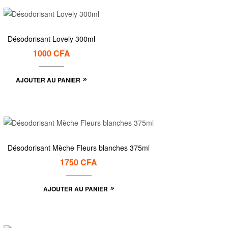
Désodorisant Lovely 300ml
1000
CFA
AJOUTER AU PANIER
Désodorisant Mèche Fleurs blanches 375ml
1750
CFA
AJOUTER AU PANIER