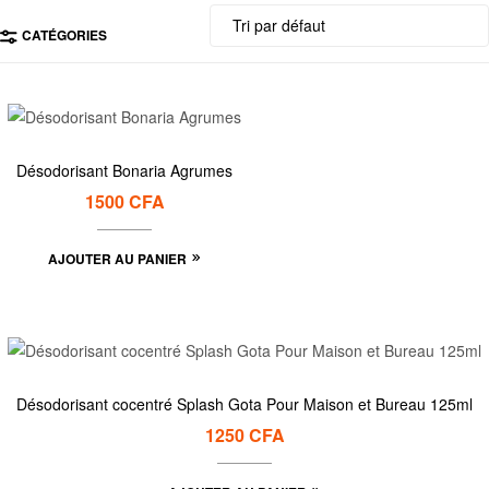
CATÉGORIES
Désodorisant Bonaria Agrumes
1500
CFA
AJOUTER AU PANIER
Désodorisant cocentré Splash Gota Pour Maison et Bureau 125ml
1250
CFA