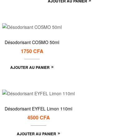
AJOUTER AU PANIER
Désodorisant COSMO 50ml
1750
CFA
AJOUTER AU PANIER
Désodorisant EYFEL Limon 110ml
4500
CFA
AJOUTER AU PANIER