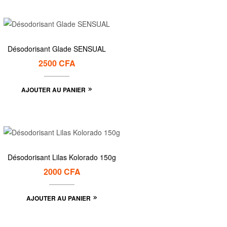
Désodorisant Glade SENSUAL
2500
CFA
AJOUTER AU PANIER
Désodorisant Lilas Kolorado 150g
2000
CFA
AJOUTER AU PANIER