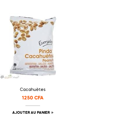
Cacahuètes
1250
CFA
AJOUTER AU PANIER