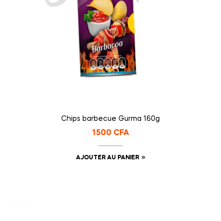
Chips barbecue Gurma 160g
1500
CFA
AJOUTER AU PANIER