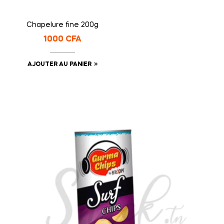
Chapelure fine 200g
1000
CFA
AJOUTER AU PANIER