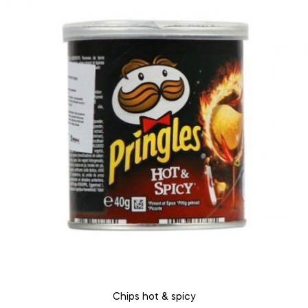
Chips hot & spicy