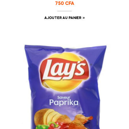
750
CFA
AJOUTER AU PANIER