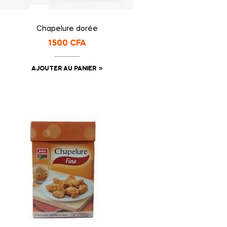
Chapelure dorée
1500
CFA
AJOUTER AU PANIER