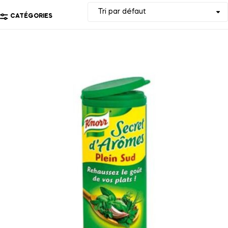
CATÉGORIES