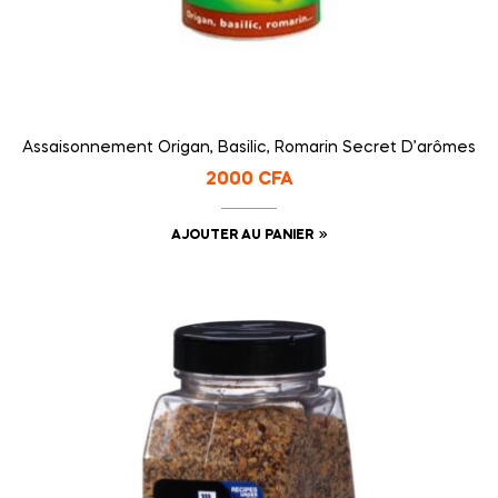
Assaisonnement Origan, Basilic, Romarin Secret D’arômes
2000
CFA
AJOUTER AU PANIER