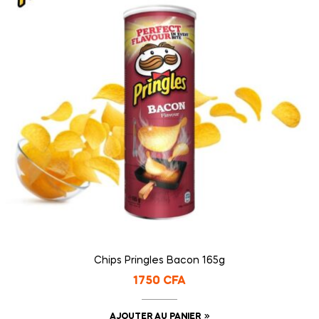
Chips Pringles Bacon 165g
1750
CFA
AJOUTER AU PANIER