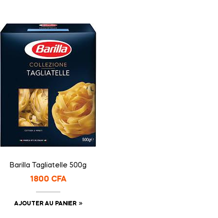
Barilla Tagliatelle 500g
1800
CFA
AJOUTER AU PANIER