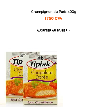
Champignon de Paris 400g
1750
CFA
AJOUTER AU PANIER