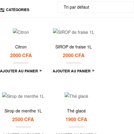
CATÉGORIES
Citron
SIROP de fraise 1L
2000
CFA
2000
CFA
AJOUTER AU PANIER
AJOUTER AU PANIER
Sirop de menthe 1L
Thé glacé
2500
CFA
1900
CFA