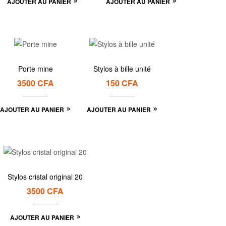
AJOUTER AU PANIER
AJOUTER AU PANIER
Porte mine
Stylos à bille unité
3500
CFA
150
CFA
AJOUTER AU PANIER
AJOUTER AU PANIER
Stylos cristal original 20
3500
CFA
AJOUTER AU PANIER