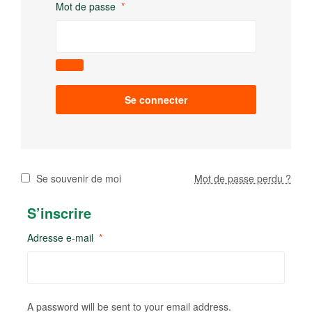
Mot de passe
*
Se connecter
Se souvenir de moi
Mot de passe perdu ?
S’inscrire
Adresse e-mail
*
A password will be sent to your email address.