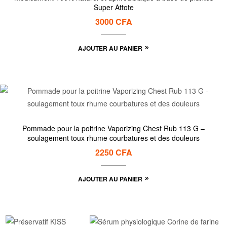
Super Attote
3000
CFA
AJOUTER AU PANIER
Pommade pour la poitrine Vaporizing Chest Rub 113 G –
soulagement toux rhume courbatures et des douleurs
2250
CFA
AJOUTER AU PANIER