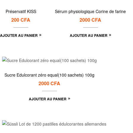
Préservatif KISS
Sérum physiologique Corine de farine
200
CFA
2000
CFA
AJOUTER AU PANIER
AJOUTER AU PANIER
Sucre Edulcorant zéro equal(100 sachets) 100g
2000
CFA
AJOUTER AU PANIER