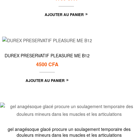
AJOUTER AU PANIER
DUREX PRESERVATIF PLEASURE ME B12
4500
CFA
AJOUTER AU PANIER
gel anagésoque glacé procure un soulagement temporaire des
douleurs mineurs dans les muscles et les articulations