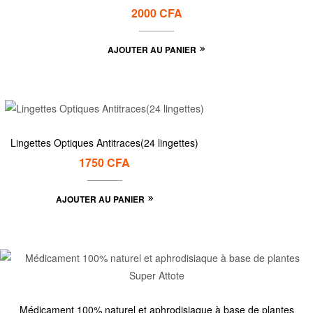
2000
CFA
AJOUTER AU PANIER
Lingettes Optiques Antitraces(24 lingettes)
1750
CFA
AJOUTER AU PANIER
Médicament 100% naturel et aphrodisiaque à base de plantes