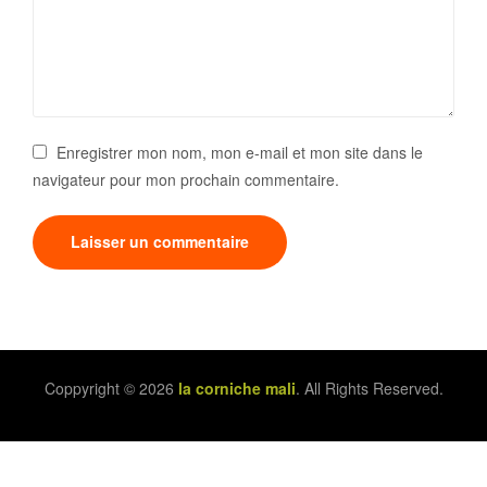
Enregistrer mon nom, mon e-mail et mon site dans le
navigateur pour mon prochain commentaire.
Coppyright © 2026
la corniche mali
. All Rights Reserved.