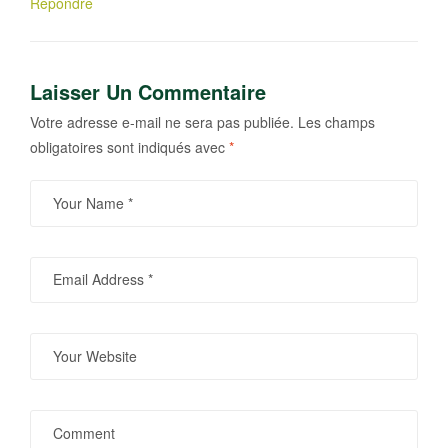
Répondre
Laisser Un Commentaire
Votre adresse e-mail ne sera pas publiée.
Les champs
obligatoires sont indiqués avec
*