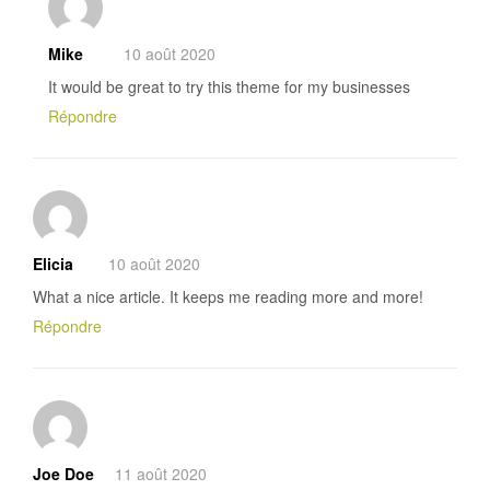
Mike
10 août 2020
It would be great to try this theme for my businesses
Répondre
Elicia
10 août 2020
What a nice article. It keeps me reading more and more!
Répondre
Joe Doe
11 août 2020