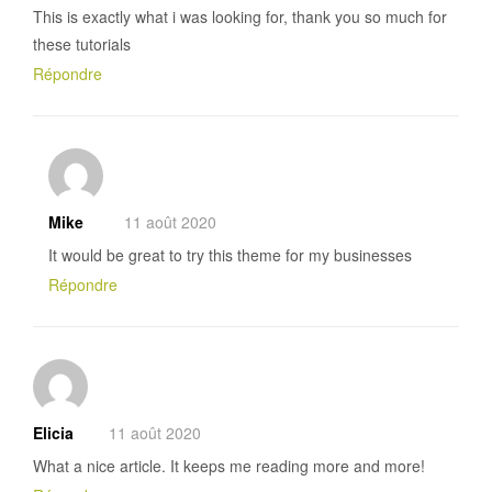
This is exactly what i was looking for, thank you so much for
these tutorials
Répondre
Mike
11 août 2020
It would be great to try this theme for my businesses
Répondre
Elicia
11 août 2020
What a nice article. It keeps me reading more and more!