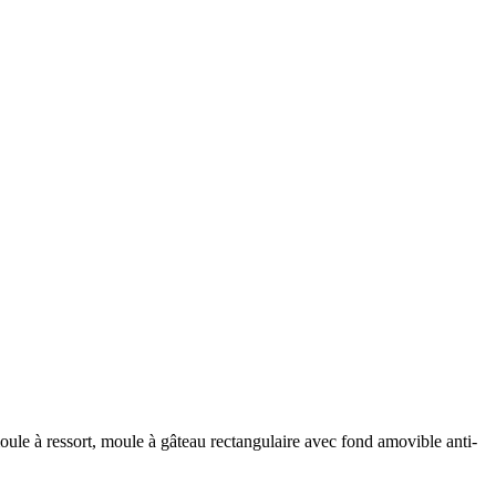
ule à ressort, moule à gâteau rectangulaire avec fond amovible anti-