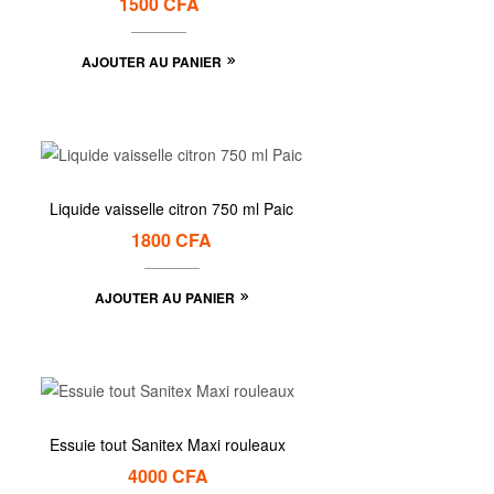
1500
CFA
AJOUTER AU PANIER
Liquide vaisselle citron 750 ml Paic
1800
CFA
AJOUTER AU PANIER
Essuie tout Sanitex Maxi rouleaux
4000
CFA