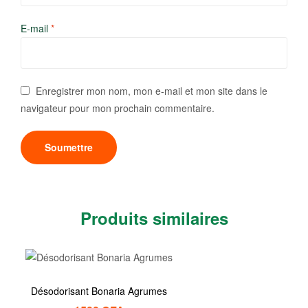
E-mail
*
Enregistrer mon nom, mon e-mail et mon site dans le
navigateur pour mon prochain commentaire.
Produits similaires
Désodorisant Bonaria Agrumes