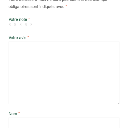
obligatoires sont indiqués avec
*
Votre note
*
Votre avis
*
Nom
*