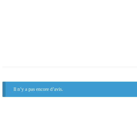
Il n’y a pas encore d’avis.