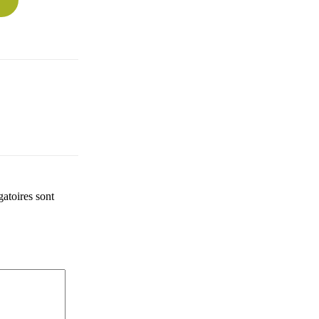
atoires sont