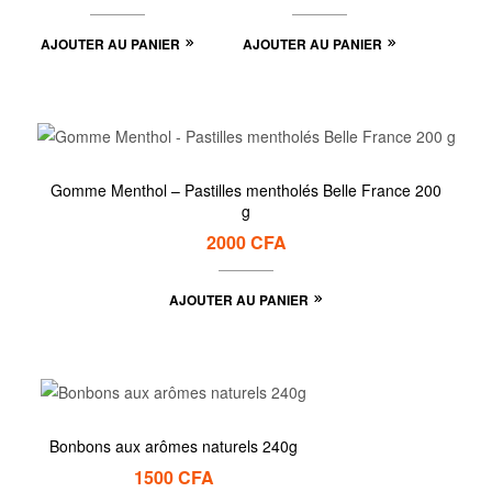
AJOUTER AU PANIER
AJOUTER AU PANIER
Gomme Menthol – Pastilles mentholés Belle France 200
g
2000
CFA
AJOUTER AU PANIER
Bonbons aux arômes naturels 240g
1500
CFA