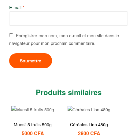
E-mail
*
Enregistrer mon nom, mon e-mail et mon site dans le
navigateur pour mon prochain commentaire.
Produits similaires
Muesli 5 fruits 500g
Céréales Lion 480g
5000
CFA
2800
CFA