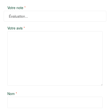
Votre note
*
Votre avis
*
Nom
*