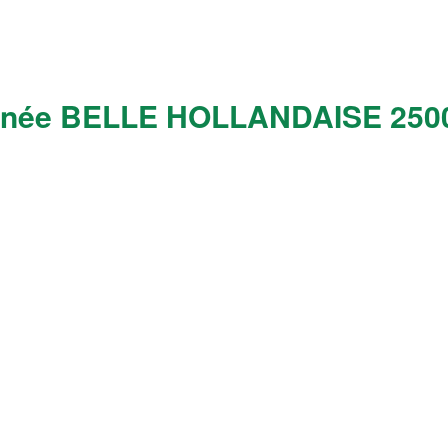
antanée BELLE HOLLANDAISE 250