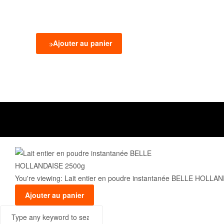
Ajouter au panier
You're viewing:
Lait entier en poudre instantanée BELLE HOLLA
Ajouter au panier