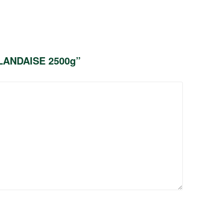
OLLANDAISE 2500g”