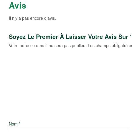
Avis
Il n’y a pas encore d’avis.
Soyez Le Premier À Laisser Votre Avis Su
Votre adresse e-mail ne sera pas publiée.
Les champs obligatoire
Nom
*