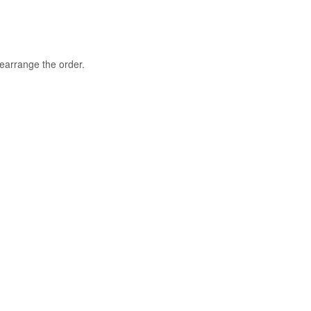
rearrange the order.