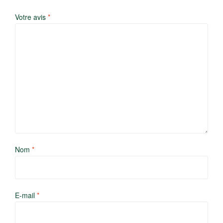
Votre avis
*
Nom
*
E-mail
*