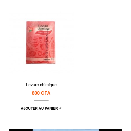
Levure chimique
800
CFA
AJOUTER AU PANIER