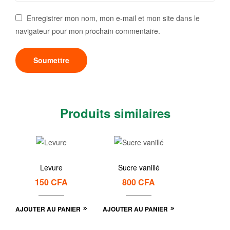
Enregistrer mon nom, mon e-mail et mon site dans le
navigateur pour mon prochain commentaire.
Produits similaires
Levure
Sucre vanillé
150
CFA
800
CFA
AJOUTER AU PANIER
AJOUTER AU PANIER