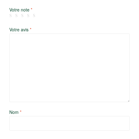
Votre note
*
Votre avis
*
Nom
*