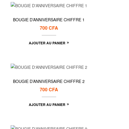
BOUGIE D’ANNIVERSAIRE CHIFFRE 1
700
CFA
AJOUTER AU PANIER
BOUGIE D’ANNIVERSAIRE CHIFFRE 2
700
CFA
AJOUTER AU PANIER