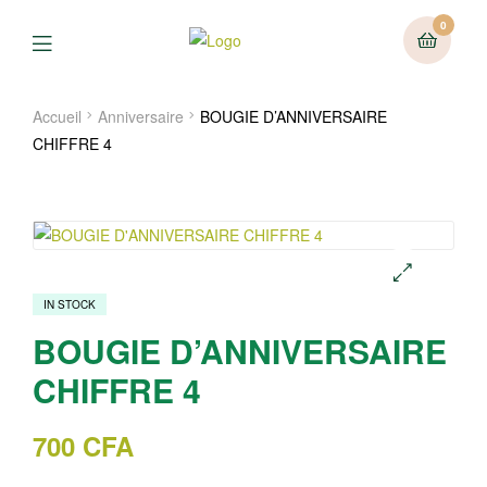
0
Menu
Accueil
Anniversaire
BOUGIE D’ANNIVERSAIRE
CHIFFRE 4
IN STOCK
🔍
BOUGIE D’ANNIVERSAIRE
CHIFFRE 4
700
CFA