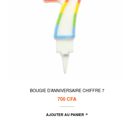
BOUGIE D’ANNIVERSAIRE CHIFFRE 7
700
CFA
AJOUTER AU PANIER