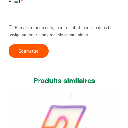
E-mail
*
Enregistrer mon nom, mon e-mail et mon site dans le
navigateur pour mon prochain commentaire.
Produits similaires