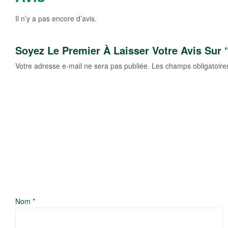
Il n’y a pas encore d’avis.
Soyez Le Premier À Laisser Votre Avis Sur 
Votre adresse e-mail ne sera pas publiée.
Les champs obligatoire
Nom
*