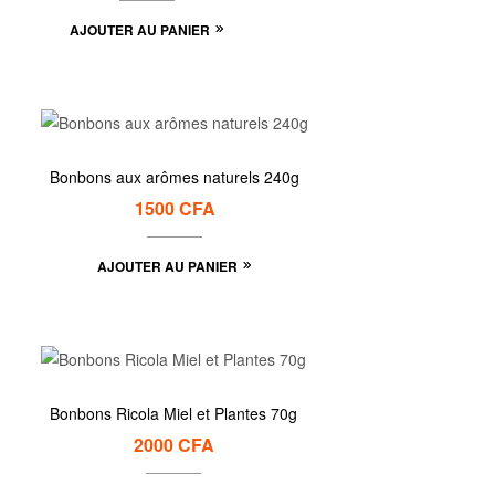
AJOUTER AU PANIER
Bonbons aux arômes naturels 240g
1500
CFA
AJOUTER AU PANIER
Bonbons Ricola Miel et Plantes 70g
2000
CFA