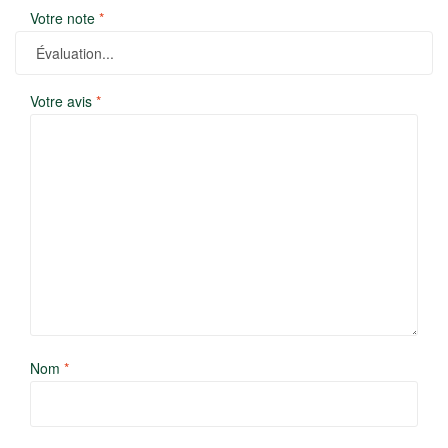
Votre note
*
Votre avis
*
Nom
*