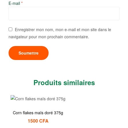
E-mail
*
Enregistrer mon nom, mon e-mail et mon site dans le
navigateur pour mon prochain commentaire.
Produits similaires
Corn flakes maïs doré 375g
1500
CFA