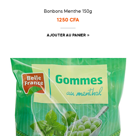
Bonbons Menthe 150g
1250
CFA
AJOUTER AU PANIER