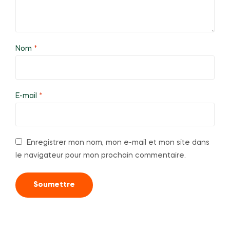
Nom
*
E-mail
*
Enregistrer mon nom, mon e-mail et mon site dans
le navigateur pour mon prochain commentaire.