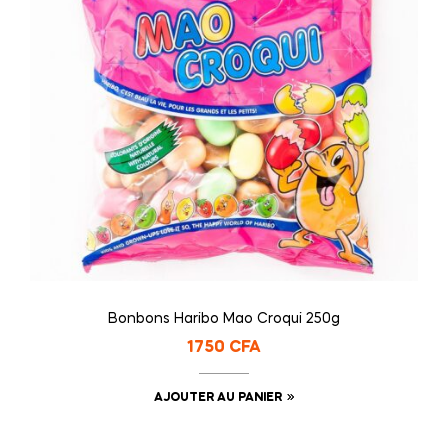
Bonbons Haribo Mao Croqui 250g
1750
CFA
AJOUTER AU PANIER