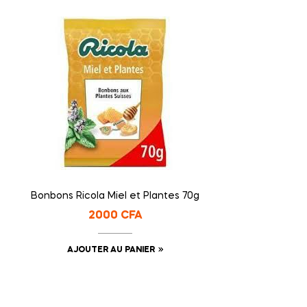
Bonbons Ricola Miel et Plantes 70g
2000
CFA
AJOUTER AU PANIER