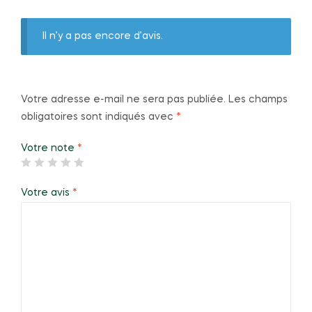
Il n’y a pas encore d’avis.
Votre adresse e-mail ne sera pas publiée.
Les champs
obligatoires sont indiqués avec
*
Votre note
*
Votre avis
*