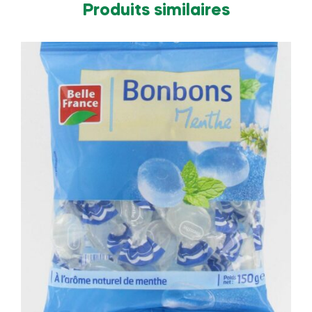
Produits similaires