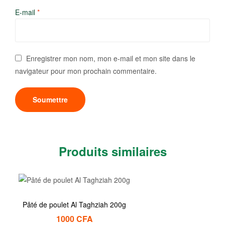
E-mail
*
Enregistrer mon nom, mon e-mail et mon site dans le
navigateur pour mon prochain commentaire.
Produits similaires
Pâté de poulet Al Taghziah 200g
1000
CFA