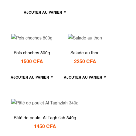
AJOUTER AU PANIER
Pois choches 800g
Salade au thon
1500
CFA
2250
CFA
AJOUTER AU PANIER
AJOUTER AU PANIER
Pâté de poulet Al Taghziah 340g
1450
CFA