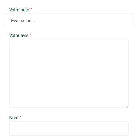
Votre note
*
Votre avis
*
Nom
*