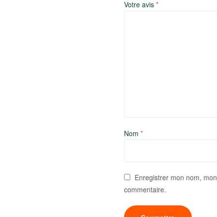
Votre avis
*
Nom
*
Enregistrer mon nom, mon 
commentaire.