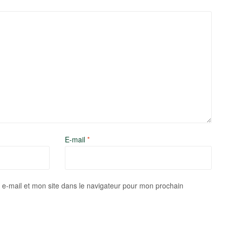
E-mail
*
e-mail et mon site dans le navigateur pour mon prochain