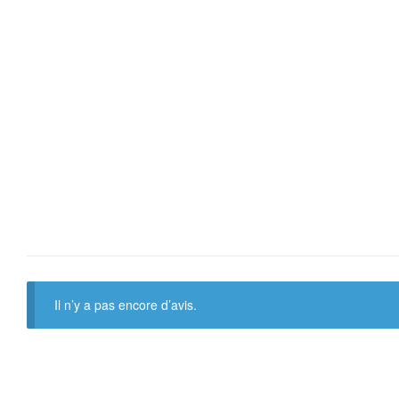
Il n’y a pas encore d’avis.