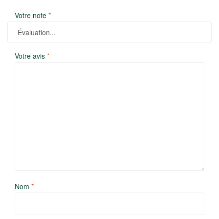
Votre note
*
Votre avis
*
Nom
*