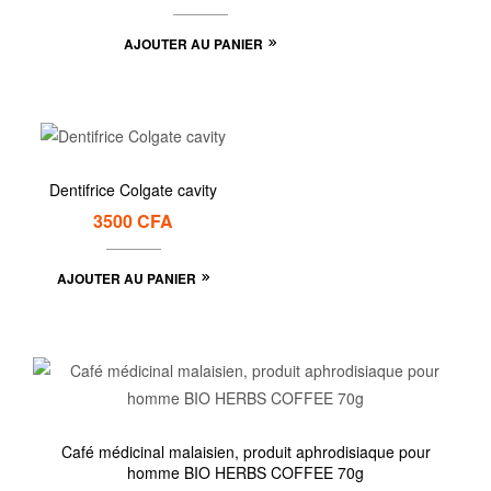
AJOUTER AU PANIER
Dentifrice Colgate cavity
3500
CFA
AJOUTER AU PANIER
Café médicinal malaisien, produit aphrodisiaque pour
homme BIO HERBS COFFEE 70g