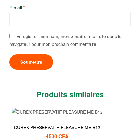
E-mail
*
Enregistrer mon nom, mon e-mail et mon site dans le
navigateur pour mon prochain commentaire.
Produits similaires
DUREX PRESERVATIF PLEASURE ME B12
4500
CFA