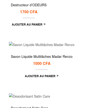
Destructeur d’ODEURS
1700
CFA
AJOUTER AU PANIER
Savon Liquide Multitâches Madar Renzo
1000
CFA
AJOUTER AU PANIER