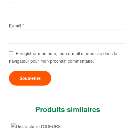
E-mail
*
Enregistrer mon nom, mon e-mail et mon site dans le
navigateur pour mon prochain commentaire.
Produits similaires