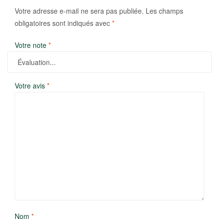
Votre adresse e-mail ne sera pas publiée.
Les champs
obligatoires sont indiqués avec
*
Votre note
*
Votre avis
*
Nom
*