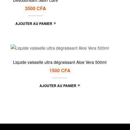
Desodorisant Satin Care
3500
CFA
AJOUTER AU PANIER
Liquide vaisselle ultra dégraissant Aloe Vera 500ml
1500
CFA
AJOUTER AU PANIER