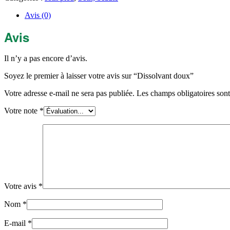
Avis (0)
Avis
Il n’y a pas encore d’avis.
Soyez le premier à laisser votre avis sur “Dissolvant doux”
Votre adresse e-mail ne sera pas publiée.
Les champs obligatoires son
Votre note
*
Votre avis
*
Nom
*
E-mail
*