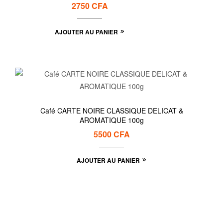
2750
CFA
AJOUTER AU PANIER
Café CARTE NOIRE CLASSIQUE DELICAT &
AROMATIQUE 100g
5500
CFA
AJOUTER AU PANIER