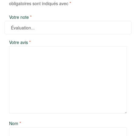
obligatoires sont indiqués avec
*
Votre note
*
Votre avis
*
Nom
*