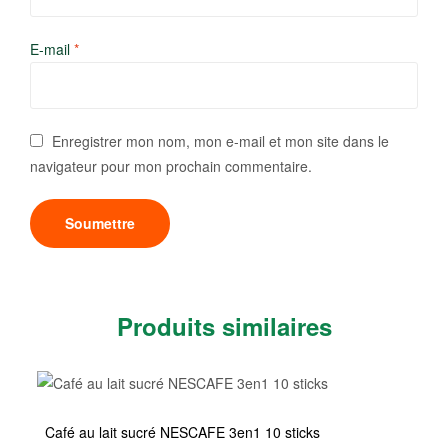
E-mail
*
Enregistrer mon nom, mon e-mail et mon site dans le
navigateur pour mon prochain commentaire.
Produits similaires
Café au lait sucré NESCAFE 3en1 10 sticks