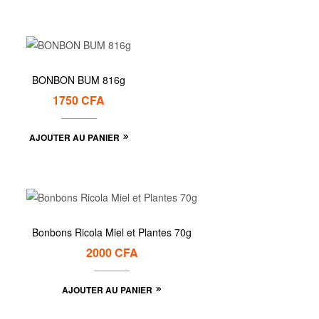
BONBON BUM 816g
1750
CFA
AJOUTER AU PANIER
Bonbons Ricola Miel et Plantes 70g
2000
CFA
AJOUTER AU PANIER