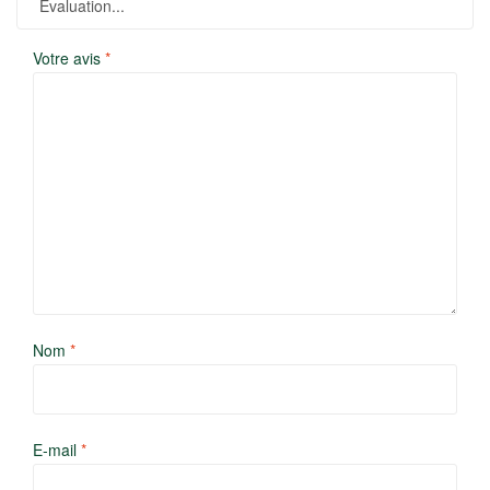
Votre avis
*
Nom
*
E-mail
*