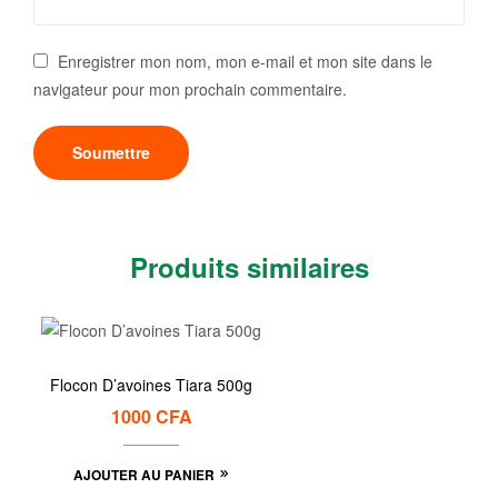
Enregistrer mon nom, mon e-mail et mon site dans le
navigateur pour mon prochain commentaire.
Produits similaires
Flocon D’avoines Tiara 500g
1000
CFA
AJOUTER AU PANIER