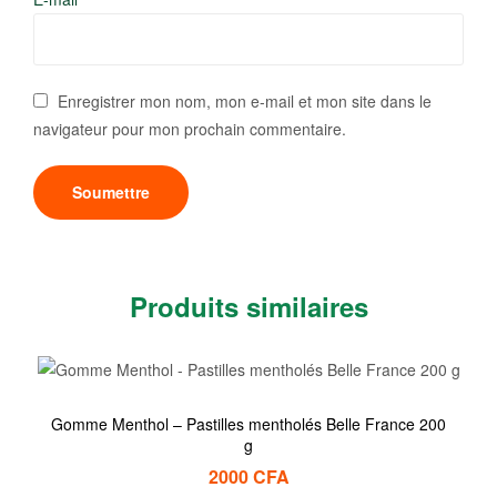
Enregistrer mon nom, mon e-mail et mon site dans le
navigateur pour mon prochain commentaire.
Produits similaires
Gomme Menthol – Pastilles mentholés Belle France 200
g
2000
CFA