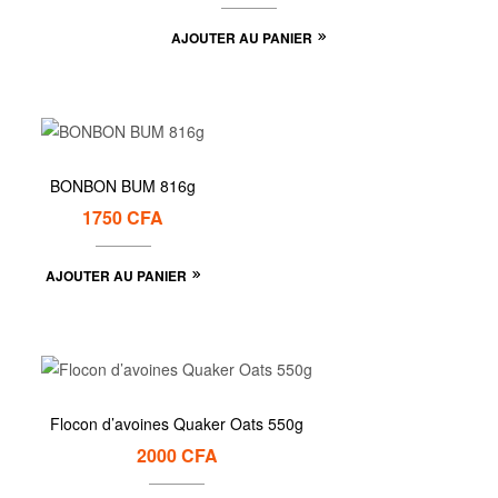
AJOUTER AU PANIER
BONBON BUM 816g
1750
CFA
AJOUTER AU PANIER
Flocon d’avoines Quaker Oats 550g
2000
CFA