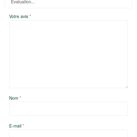
Votre avis
*
Nom
*
E-mail
*