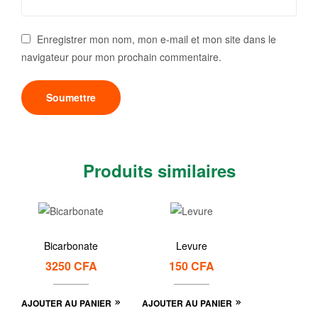
Enregistrer mon nom, mon e-mail et mon site dans le
navigateur pour mon prochain commentaire.
Produits similaires
Bicarbonate
Levure
3250
CFA
150
CFA
AJOUTER AU PANIER
AJOUTER AU PANIER