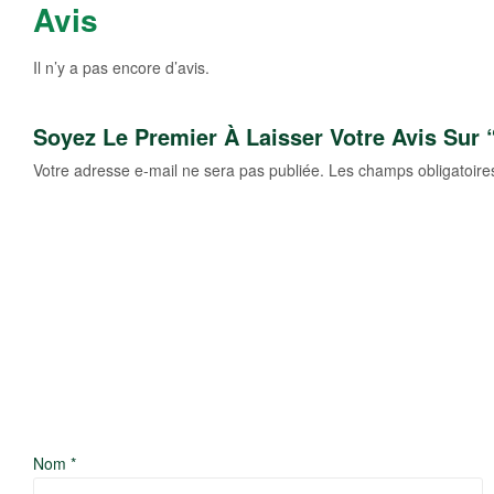
Avis
Il n’y a pas encore d’avis.
Soyez Le Premier À Laisser Votre Avis Sur
Votre adresse e-mail ne sera pas publiée.
Les champs obligatoire
Nom
*