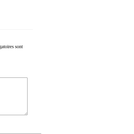
atoires sont