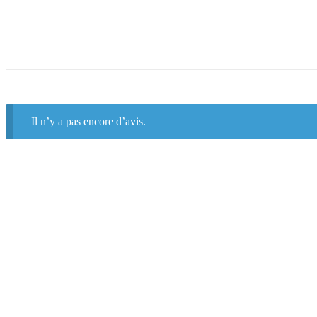
Il n’y a pas encore d’avis.