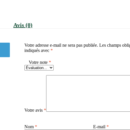
Avis (0)
Votre adresse e-mail ne sera pas publiée.
Les champs oblig
indiqués avec
*
Votre note
*
Votre avis
*
Nom
*
E-mail
*