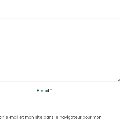
E-mail
*
n e-mail et mon site dans le navigateur pour mon