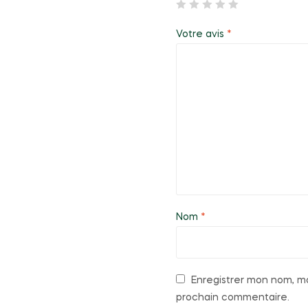
Votre avis
*
Nom
*
Enregistrer mon nom, mo
prochain commentaire.