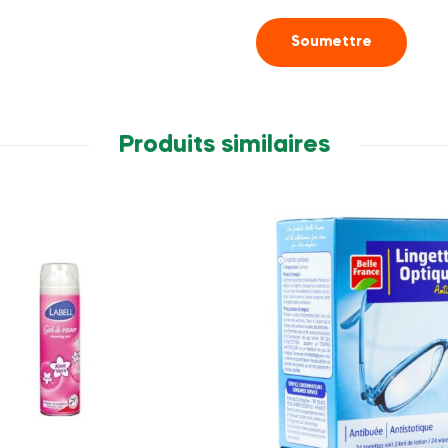
Produits similaires