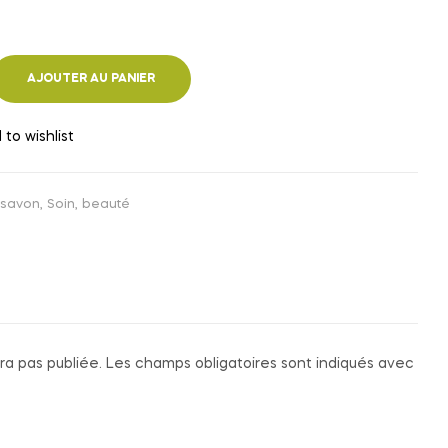
AJOUTER AU PANIER
 to wishlist
 savon
,
Soin, beauté
ra pas publiée.
Les champs obligatoires sont indiqués avec