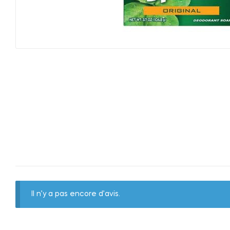
Il n’y a pas encore d’avis.