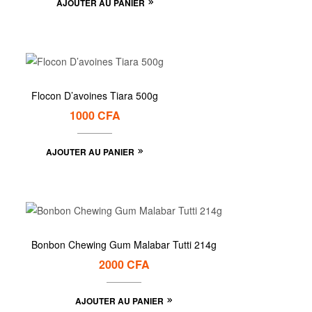
AJOUTER AU PANIER
Flocon D’avoines Tiara 500g
1000
CFA
AJOUTER AU PANIER
Bonbon Chewing Gum Malabar Tutti 214g
2000
CFA
AJOUTER AU PANIER