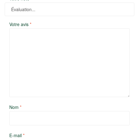
Votre avis
*
Nom
*
E-mail
*