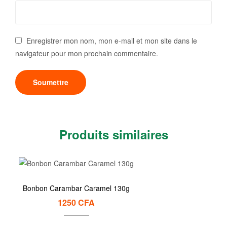
Enregistrer mon nom, mon e-mail et mon site dans le
navigateur pour mon prochain commentaire.
Produits similaires
Bonbon Carambar Caramel 130g
1250
CFA