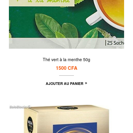
Thé vert à la menthe 50g
1500
CFA
AJOUTER AU PANIER