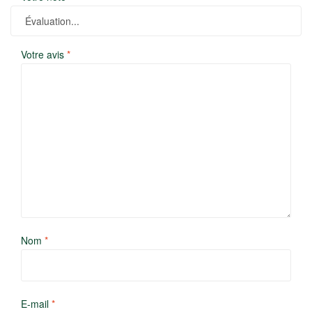
Votre avis
*
Nom
*
E-mail
*