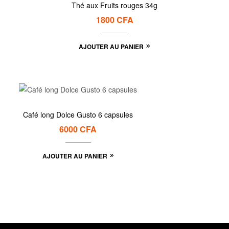
Thé aux Fruits rouges 34g
1800
CFA
AJOUTER AU PANIER
Café long Dolce Gusto 6 capsules
6000
CFA
AJOUTER AU PANIER