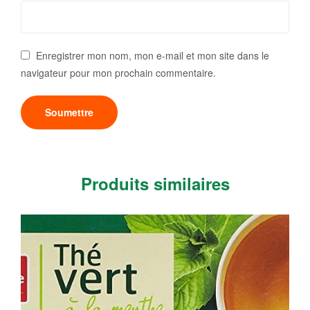
Enregistrer mon nom, mon e-mail et mon site dans le
navigateur pour mon prochain commentaire.
Produits similaires