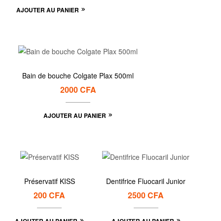
AJOUTER AU PANIER
Bain de bouche Colgate Plax 500ml
2000
CFA
AJOUTER AU PANIER
Préservatif KISS
Dentifrice Fluocaril Junior
200
CFA
2500
CFA