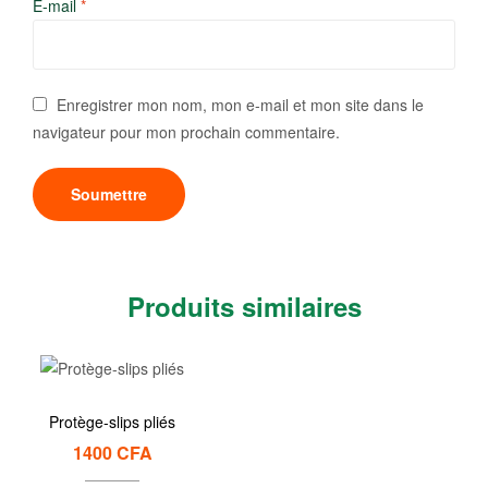
E-mail
*
Enregistrer mon nom, mon e-mail et mon site dans le
navigateur pour mon prochain commentaire.
Produits similaires
Protège-slips pliés
1400
CFA