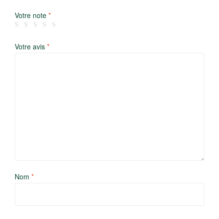
Votre note
*
Votre avis
*
Nom
*