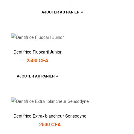
AJOUTER AU PANIER
Dentifrice Fluocaril Junior
2500
CFA
AJOUTER AU PANIER
Dentifrice Extra- blancheur Sensodyne
2500
CFA