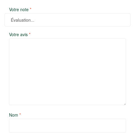
Votre note
*
Votre avis
*
Nom
*