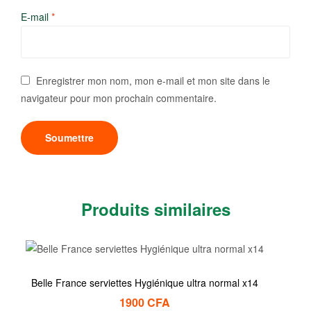
E-mail
*
Enregistrer mon nom, mon e-mail et mon site dans le
navigateur pour mon prochain commentaire.
Produits similaires
Belle France serviettes Hygiénique ultra normal x14
1900
CFA