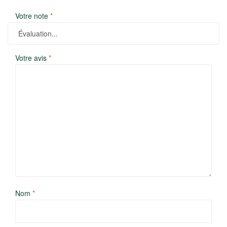
Votre note
*
Votre avis
*
Nom
*