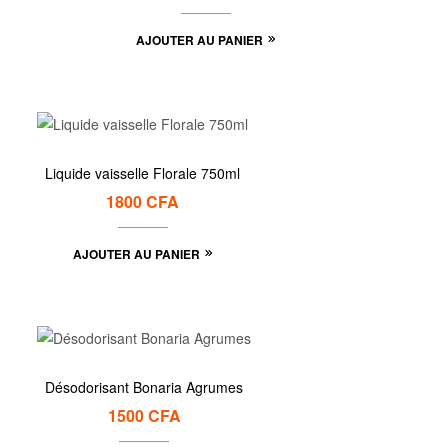
AJOUTER AU PANIER
Liquide vaisselle Florale 750ml
1800
CFA
AJOUTER AU PANIER
Désodorisant Bonaria Agrumes
1500
CFA