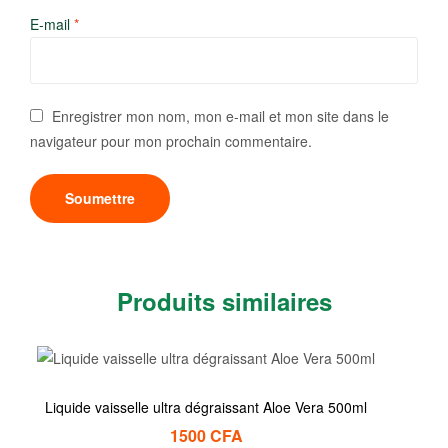
E-mail
*
Enregistrer mon nom, mon e-mail et mon site dans le
navigateur pour mon prochain commentaire.
Produits similaires
Liquide vaisselle ultra dégraissant Aloe Vera 500ml
1500
CFA