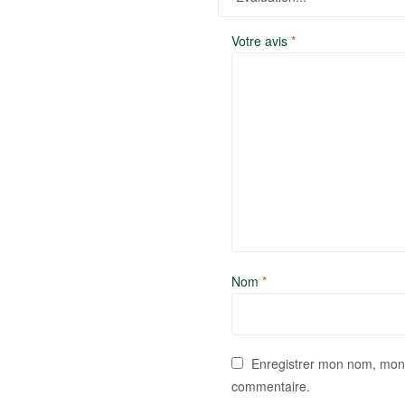
Votre avis
*
Nom
*
Enregistrer mon nom, mon 
commentaire.