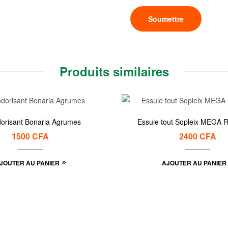
Produits similaires
orisant Bonaria Agrumes
Essuie tout Sopleix MEGA
1500
CFA
2400
CFA
JOUTER AU PANIER
AJOUTER AU PANIER