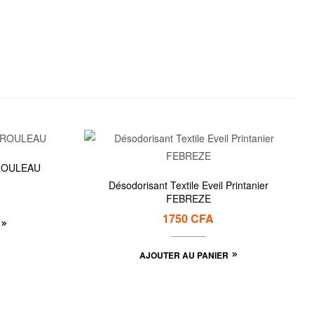
 ROULEAU
Désodorisant Textile Eveil Printanier
FEBREZE
1750
CFA
AJOUTER AU PANIER