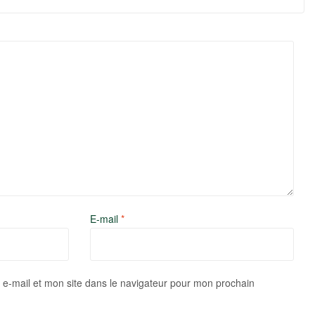
E-mail
*
e-mail et mon site dans le navigateur pour mon prochain