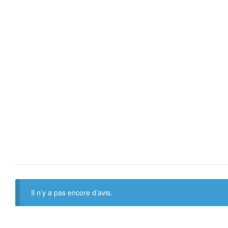
Il n’y a pas encore d’avis.