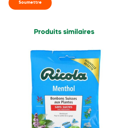
Produits similaires