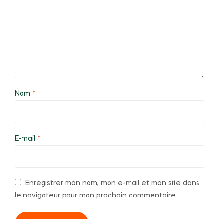
Nom
*
E-mail
*
Enregistrer mon nom, mon e-mail et mon site dans
le navigateur pour mon prochain commentaire.