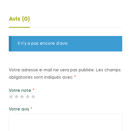
Avis (0)
Il n’y a pas encore d’avis.
Votre adresse e-mail ne sera pas publiée.
Les champs
obligatoires sont indiqués avec
*
Votre note
*
Votre avis
*