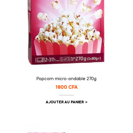
Popcorn micro-ondable 270g
1800
CFA
AJOUTER AU PANIER