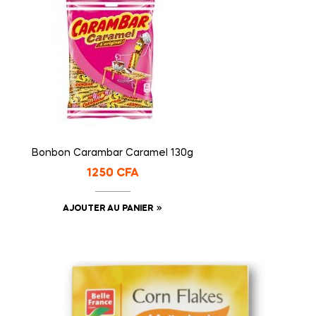
Bonbon Carambar Caramel 130g
1250
CFA
AJOUTER AU PANIER