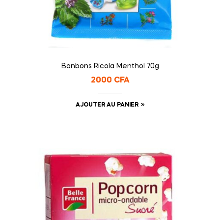
Bonbons Ricola Menthol 70g
2000
CFA
AJOUTER AU PANIER