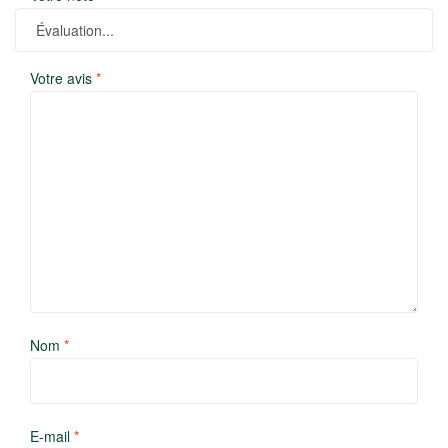
Votre avis
*
Nom
*
E-mail
*