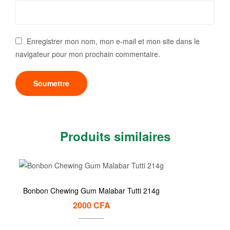
Enregistrer mon nom, mon e-mail et mon site dans le
navigateur pour mon prochain commentaire.
Produits similaires
Bonbon Chewing Gum Malabar Tutti 214g
2000
CFA