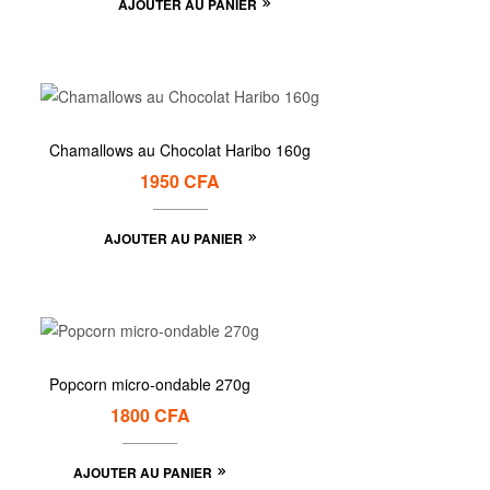
AJOUTER AU PANIER
Chamallows au Chocolat Haribo 160g
1950
CFA
AJOUTER AU PANIER
Popcorn micro-ondable 270g
1800
CFA
AJOUTER AU PANIER