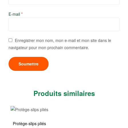
E-mail
*
Enregistrer mon nom, mon e-mail et mon site dans le
navigateur pour mon prochain commentaire.
Produits similaires
Protège-slips pliés