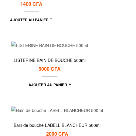
1400
CFA
AJOUTER AU PANIER
LISTERINE BAIN DE BOUCHE 500ml
5000
CFA
AJOUTER AU PANIER
Bain de bouche LABELL BLANCHEUR 500ml
2000
CFA