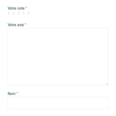
Votre note
*
Votre avis
*
Nom
*