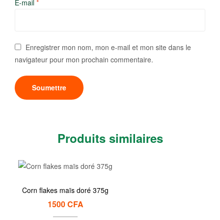
E-mail
*
Enregistrer mon nom, mon e-mail et mon site dans le
navigateur pour mon prochain commentaire.
Produits similaires
Corn flakes maïs doré 375g
1500
CFA