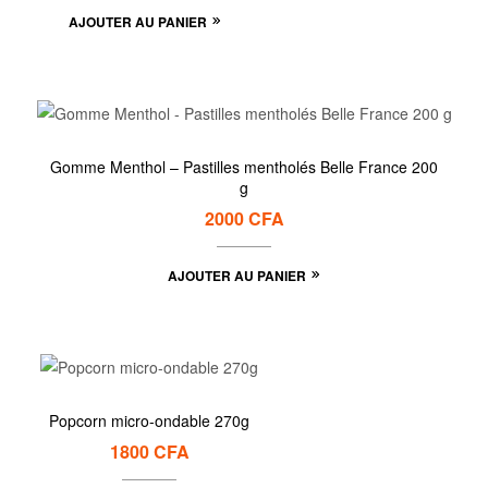
AJOUTER AU PANIER
Gomme Menthol – Pastilles mentholés Belle France 200
g
2000
CFA
AJOUTER AU PANIER
Popcorn micro-ondable 270g
1800
CFA