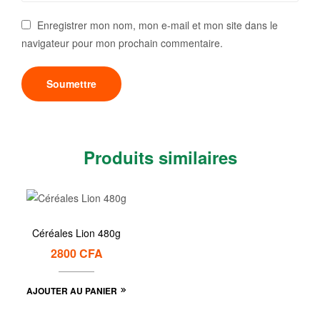
Enregistrer mon nom, mon e-mail et mon site dans le
navigateur pour mon prochain commentaire.
Produits similaires
Céréales Lion 480g
2800
CFA
AJOUTER AU PANIER