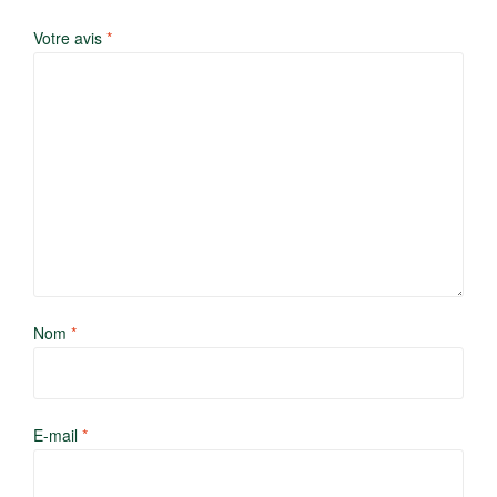
Votre avis
*
Nom
*
E-mail
*