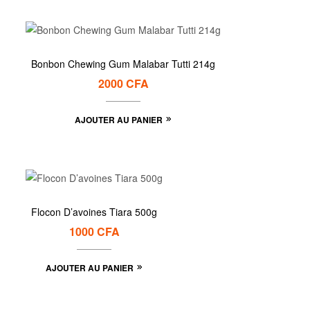
Bonbon Chewing Gum Malabar Tutti 214g
2000
CFA
AJOUTER AU PANIER
Flocon D’avoines Tiara 500g
1000
CFA
AJOUTER AU PANIER