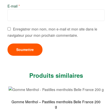
E-mail
*
Enregistrer mon nom, mon e-mail et mon site dans le
navigateur pour mon prochain commentaire.
Produits similaires
Gomme Menthol – Pastilles mentholés Belle France 200
g