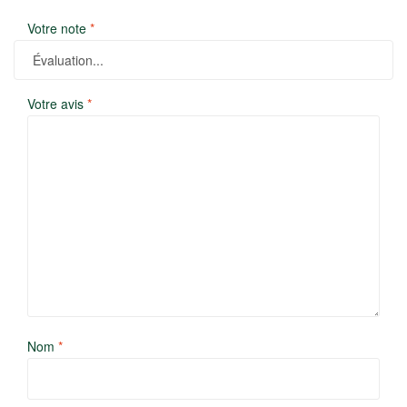
Votre note
*
Votre avis
*
Nom
*