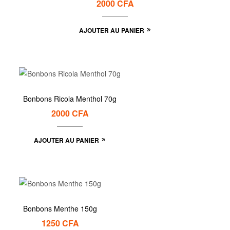
2000
CFA
AJOUTER AU PANIER
Bonbons Ricola Menthol 70g
2000
CFA
AJOUTER AU PANIER
Bonbons Menthe 150g
1250
CFA