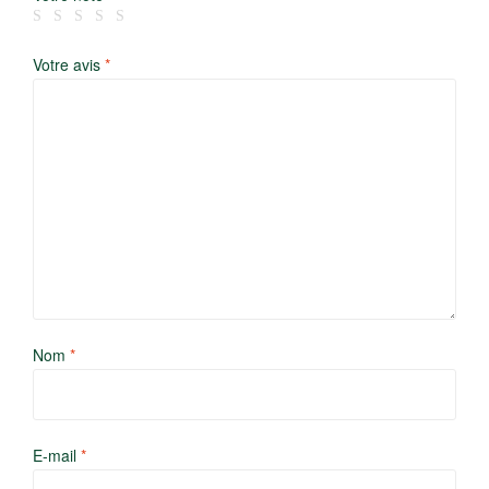
Votre avis
*
Nom
*
E-mail
*