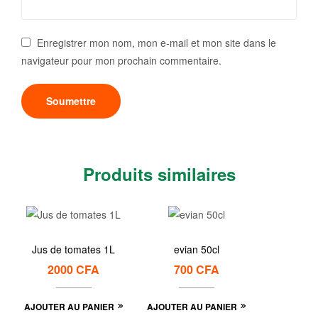
Enregistrer mon nom, mon e-mail et mon site dans le
navigateur pour mon prochain commentaire.
Produits similaires
Jus de tomates 1L
evian 50cl
2000
CFA
700
CFA
AJOUTER AU PANIER
AJOUTER AU PANIER