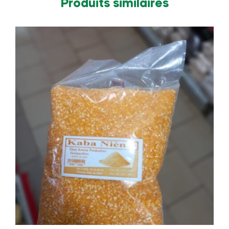
Produits similaires