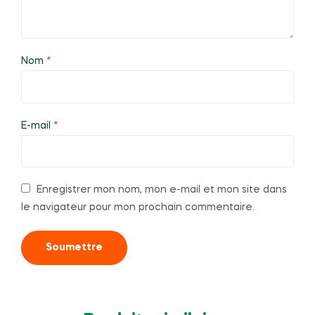
Nom
*
E-mail
*
Enregistrer mon nom, mon e-mail et mon site dans
le navigateur pour mon prochain commentaire.