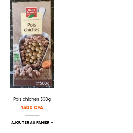
Pois chiches 500g
1500
CFA
AJOUTER AU PANIER