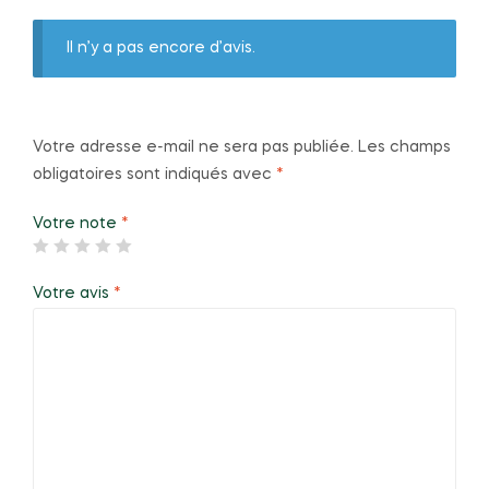
Il n’y a pas encore d’avis.
Votre adresse e-mail ne sera pas publiée.
Les champs
obligatoires sont indiqués avec
*
Votre note
*
Votre avis
*