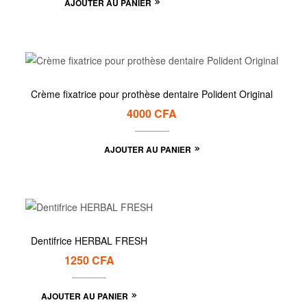
AJOUTER AU PANIER
Crème fixatrice pour prothèse dentaire Polident Original
4000
CFA
AJOUTER AU PANIER
Dentifrice HERBAL FRESH
1250
CFA
AJOUTER AU PANIER