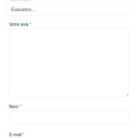
Votre avis
*
Nom
*
E-mail
*