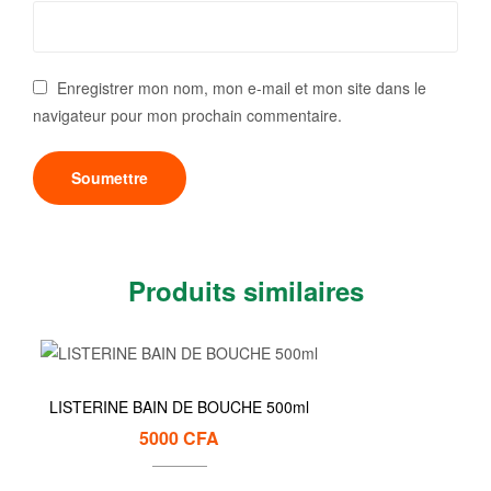
Enregistrer mon nom, mon e-mail et mon site dans le
navigateur pour mon prochain commentaire.
Produits similaires
LISTERINE BAIN DE BOUCHE 500ml
5000
CFA