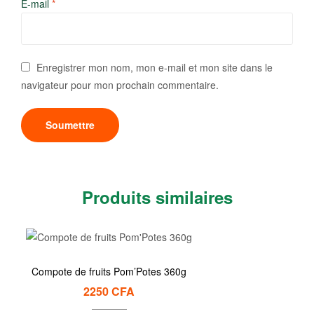
E-mail
*
Enregistrer mon nom, mon e-mail et mon site dans le
navigateur pour mon prochain commentaire.
Produits similaires
Compote de fruits Pom’Potes 360g
2250
CFA