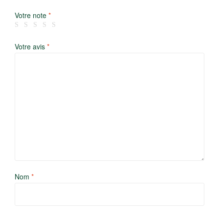
Votre note
*
Votre avis
*
Nom
*