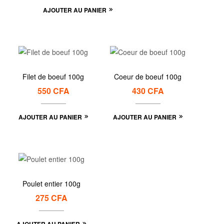
AJOUTER AU PANIER
Filet de boeuf 100g
Coeur de boeuf 100g
550
CFA
430
CFA
AJOUTER AU PANIER
AJOUTER AU PANIER
Poulet entier 100g
275
CFA