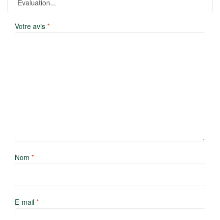
Votre avis
*
Nom
*
E-mail
*