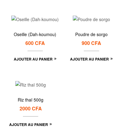
Oseille (Dah-koumou)
Poudre de sorgo
600
CFA
900
CFA
AJOUTER AU PANIER
AJOUTER AU PANIER
Riz thaï 500g
2000
CFA
AJOUTER AU PANIER