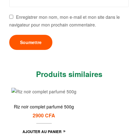
Enregistrer mon nom, mon e-mail et mon site dans le
navigateur pour mon prochain commentaire.
Produits similaires
Riz noir complet parfumé 500g
2900
CFA
AJOUTER AU PANIER