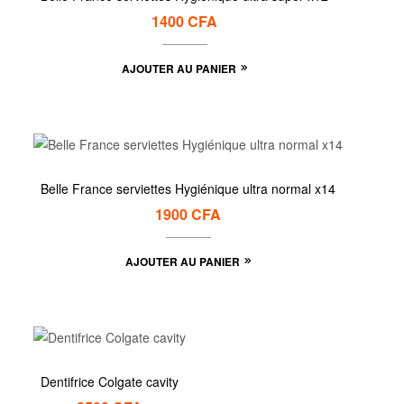
1400
CFA
AJOUTER AU PANIER
Belle France serviettes Hygiénique ultra normal x14
1900
CFA
AJOUTER AU PANIER
Dentifrice Colgate cavity